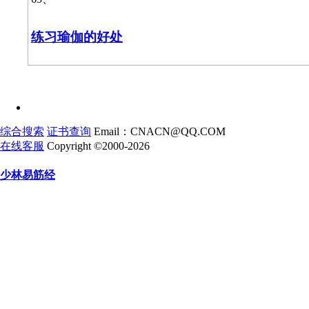
练习瑜伽的好处
综合搜索
证书查询
Email：CNACN@QQ.COM
在线客服
Copyright ©2000-2026
少林易筋经