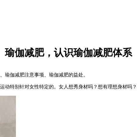
瑜伽减肥，认识瑜伽减肥体系
、瑜伽减肥注意事项、瑜伽减肥的益处。
动特别针对女性特定的。女人想秀身材吗？想有理想身材吗？