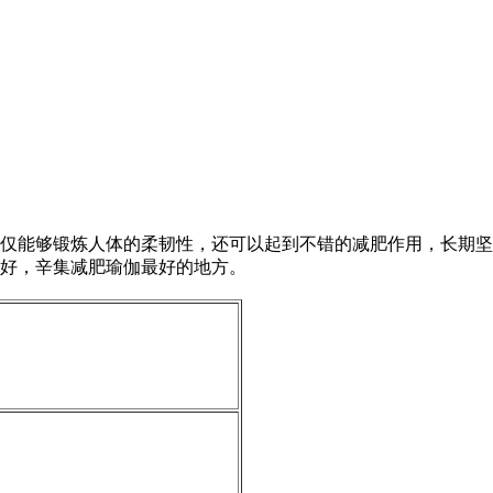
仅能够锻炼人体的柔韧性，还可以起到不错的减肥作用，长期坚
好，辛集减肥瑜伽最好的地方。