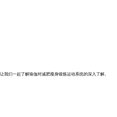
让我们一起了解瑜伽对减肥瘦身锻炼运动系统的深入了解。