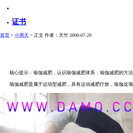
证书
首页
>
小周天
> 正文
作者：天竺 2000-07-29
核心提示：瑜伽减肥，认识瑜伽减肥体系：瑜伽减肥的方法
瑜伽减肥是属于运动型减肥，具有运动减肥疗效，瑜伽这项运