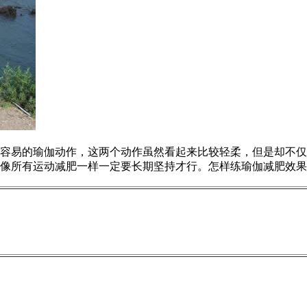
易的瑜伽动作，这两个动作虽然看起来比较轻柔，但是却不仅
像所有运动减肥一样一定要长期坚持才行。怎样练瑜伽减肥效果