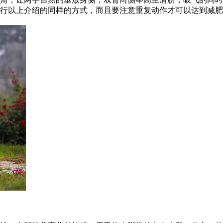
行以上介绍的同样的方式，而且要注意重复动作才可以达到减肥