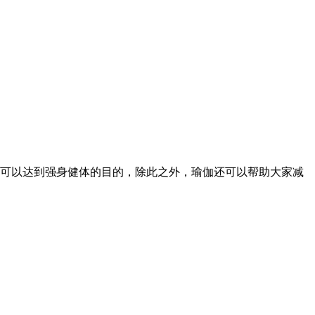
可以达到强身健体的目的，除此之外，瑜伽还可以帮助大家减