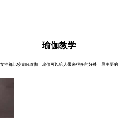
瑜伽教学
性都比较青睐瑜伽，瑜伽可以给人带来很多的好处，最主要的