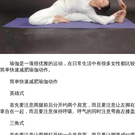
瑜伽是一项很优雅的运动，在日常生活中有很多女性都比较青
简单快速减肥瑜伽动作。
简单快速减肥瑜伽动作
英雄式
首先要注意两腿前后分开约两个肩宽，而且要注意让左脚在前
掌合在一起，而且要注意保持呼吸。呼气的同时注意弯曲左膝盖
三角式
首先要注意让两腿打开约一个半肩宽，而且要让脚掌成60度