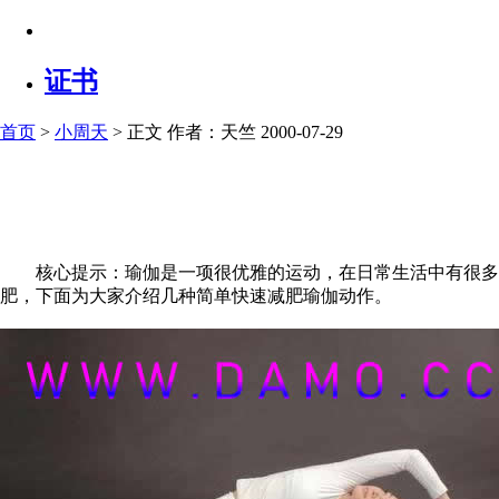
证书
首页
>
小周天
> 正文
作者：天竺 2000-07-29
核心提示：瑜伽是一项很优雅的运动，在日常生活中有很多女
肥，下面为大家介绍几种简单快速减肥瑜伽动作。