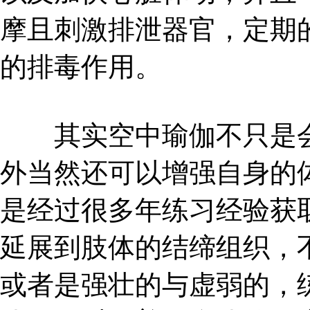
摩且刺激排泄器官，定期
的排毒作用。
其实空中瑜伽不只是会
外当然还可以增强自身的
是经过很多年练习经验获
延展到肢体的结缔组织，
或者是强壮的与虚弱的，