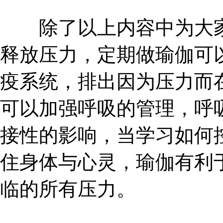
除了以上内容中为大家
释放压力，定期做瑜伽可
疫系统，排出因为压力而
可以加强呼吸的管理，呼
接性的影响，当学习如何
住身体与心灵，瑜伽有利
临的所有压力。