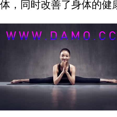
体，同时改善了身体的健