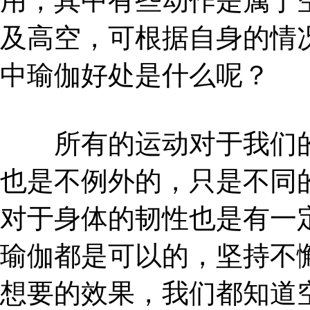
用，其中有些动作是属于
及高空，可根据自身的情
中瑜伽好处是什么呢？
所有的运动对于我们的
也是不例外的，只是不同
对于身体的韧性也是有一
瑜伽都是可以的，坚持不
想要的效果，我们都知道