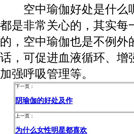
空中瑜伽好处是什么呢
都是非常关心的，其实每
的，空中瑜伽也是不例外
话，可促进血液循环、增
加强呼吸管理等。
下一页：
阴瑜伽的好处及作
上一页：
为什么女性明星都喜欢