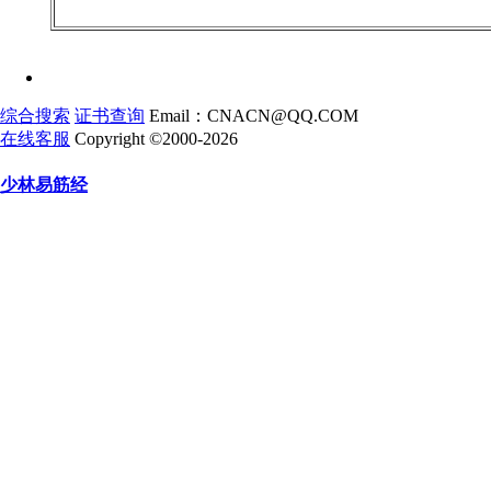
综合搜索
证书查询
Email：CNACN@QQ.COM
在线客服
Copyright ©2000-2026
少林易筋经