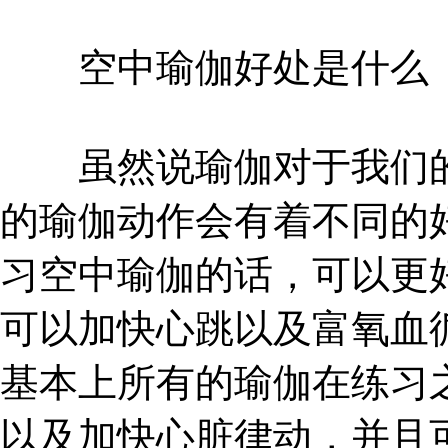
空中瑜伽好处是什么
虽然说瑜伽对于我们的
的瑜伽动作会有着不同的
习空中瑜伽的话，可以更
可以加快心跳以及富氧血
基本上所有的瑜伽在练习
以及加快心脏律动，并且