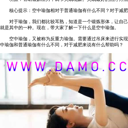
核心提示：空中瑜伽相对于普通瑜伽有什么不同？对于减肥
对于瑜伽，我们都比较耳熟，知道是一个锻炼形体，让自己的
就是其中的一种。现在，带大家了解一下什么是空中瑜伽。
空中瑜伽，又被称为反重力瑜伽。需要通过吊床来进行实现的
中瑜伽和普通瑜伽有什么不同，对于减肥来说有什么帮助吗？