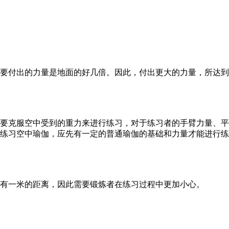
要付出的力量是地面的好几倍。因此，付出更大的力量，所达到
要克服空中受到的重力来进行练习，对于练习者的手臂力量、平
练习空中瑜伽，应先有一定的普通瑜伽的基础和力量才能进行练
有一米的距离，因此需要锻炼者在练习过程中更加小心。