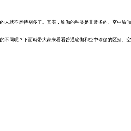
的人就不是特别多了。其实，瑜伽的种类是非常多的。空中瑜伽
的不同呢？下面就带大家来看看普通瑜伽和空中瑜伽的区别。空