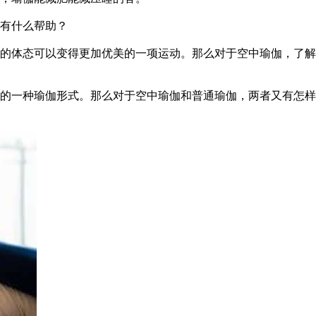
有什么帮助？
体态可以变得更加优美的一项运动。那么对于空中瑜伽，了解
一种瑜伽形式。那么对于空中瑜伽和普通瑜伽，两者又有怎样