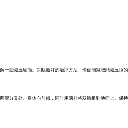
解一些减压瑜伽。失眠最好的治疗方法，瑜伽能减肥能减压睡的
两腿分叉处。身体向前倾，同时用两肘将双膝推到地面上。保持