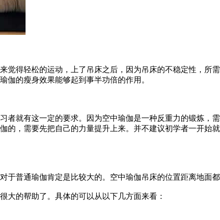
觉得轻松的运动，上了吊床之后，因为吊床的不稳定性，所需
瑜伽的瘦身效果能够起到事半功倍的作用。
者就有这一定的要求。因为空中瑜伽是一种反重力的锻炼，需
伽的，需要先把自己的力量提升上来。并不建议初学者一开始就
于普通瑜伽肯定是比较大的。空中瑜伽吊床的位置距离地面都
很大的帮助了。具体的可以从以下几方面来看：