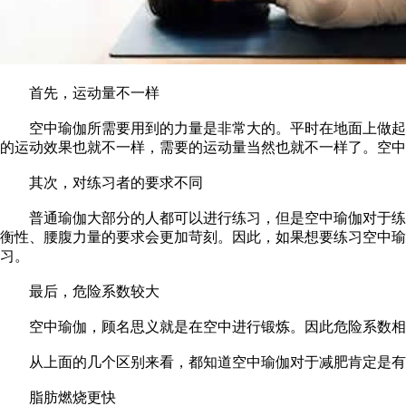
首先，运动量不一样
空中瑜伽所需要用到的力量是非常大的。平时在地面上做起来
的运动效果也就不一样，需要的运动量当然也就不一样了。空中
其次，对练习者的要求不同
普通瑜伽大部分的人都可以进行练习，但是空中瑜伽对于练习
衡性、腰腹力量的要求会更加苛刻。因此，如果想要练习空中瑜
习。
最后，危险系数较大
空中瑜伽，顾名思义就是在空中进行锻炼。因此危险系数相对
从上面的几个区别来看，都知道空中瑜伽对于减肥肯定是有
脂肪燃烧更快