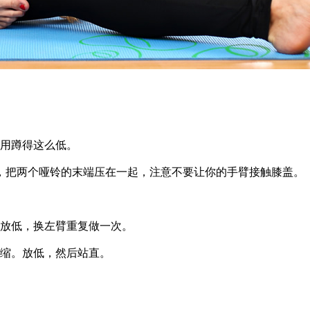
用蹲得这么低。
把两个哑铃的末端压在一起，注意不要让你的手臂接触膝盖。
放低，换左臂重复做一次。
缩。放低，然后站直。