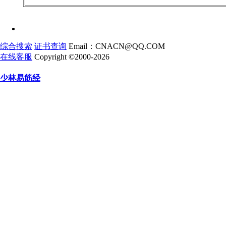
综合搜索
证书查询
Email：CNACN@QQ.COM
在线客服
Copyright ©2000-2026
少林易筋经