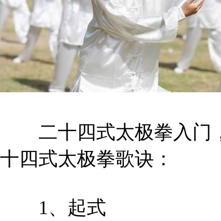
二十四式太极拳入门，
十四式太极拳歌诀：
1、起式