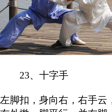
23、十字手
左脚扣，身向右，右手云