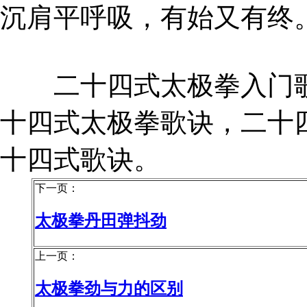
沉肩平呼吸，有始又有终
二十四式太极拳入门歌
十四式太极拳歌诀，二十
十四式歌诀。
下一页：
太极拳丹田弹抖劲
上一页：
太极拳劲与力的区别