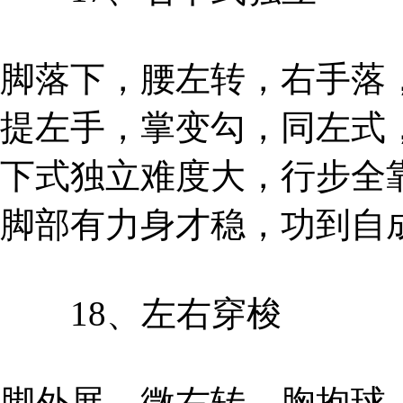
脚落下，腰左转，右手落
提左手，掌变勾，同左式
下式独立难度大，行步全
脚部有力身才稳，功到自
18、左右穿梭
脚外展，微右转，胸抱球