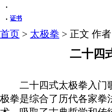
证书
首页
>
太极拳
> 正文
作者：
二十四
二十四式太极拳入门歌
极拳是综合了历代各家拳