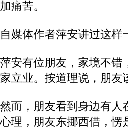
加痛苦。
自媒体作者萍安讲过这样
萍安有位朋友，家境不错
家立业。按道理说，朋友
然而，朋友看到身边有人
心理，朋友东挪西借，愣