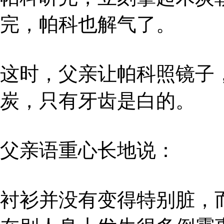
完，帕科也解气了。
这时，父亲让帕科照镜子
炭，只有牙齿是白的。
父亲语重心长地说：
衬衫并没有变得特别脏，