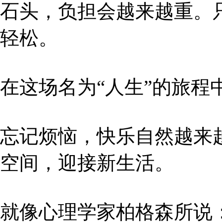
石头，负担会越来越重。
轻松。
在这场名为“人生”的旅程
忘记烦恼，快乐自然越来
空间，迎接新生活。
就像心理学家柏格森所说