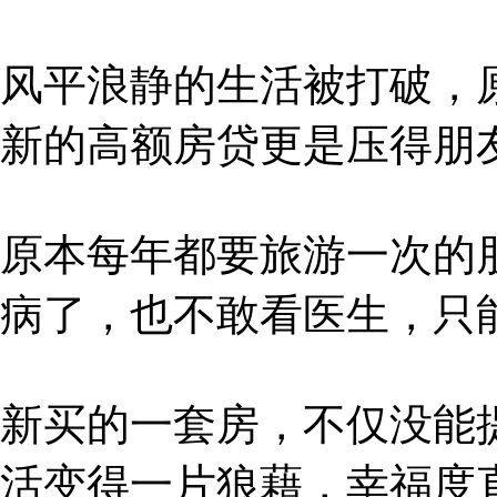
风平浪静的生活被打破，
新的高额房贷更是压得朋
原本每年都要旅游一次的
病了，也不敢看医生，只
新买的一套房，不仅没能
活变得一片狼藉，幸福度