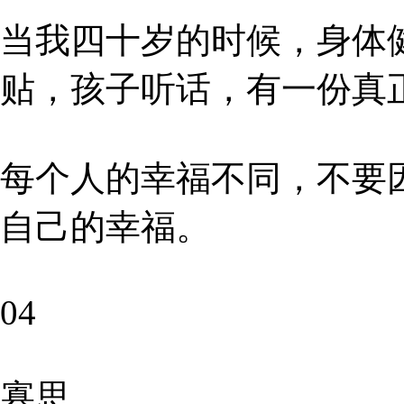
当我四十岁的时候，身体
贴，孩子听话，有一份真
每个人的幸福不同，不要
自己的幸福。
04
寡思