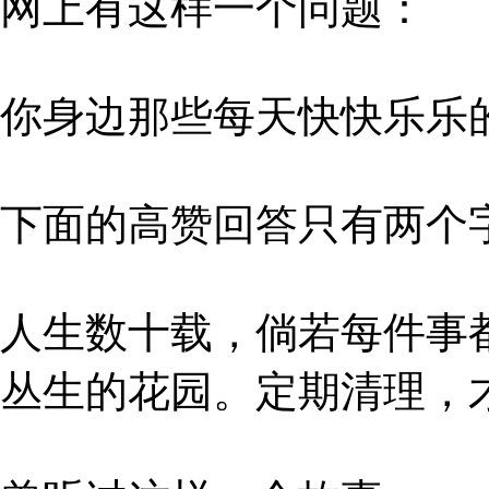
网上有这样一个问题：
你身边那些每天快快乐乐
下面的高赞回答只有两个字
人生数十载，倘若每件事
丛生的花园。定期清理，