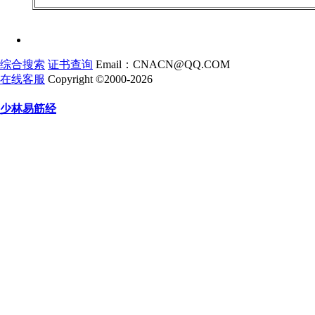
综合搜索
证书查询
Email：CNACN@QQ.COM
在线客服
Copyright ©2000-2026
少林易筋经