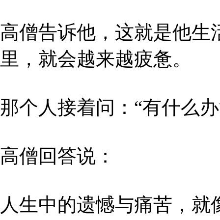
高僧告诉他，这就是他生
里，就会越来越疲惫。
那个人接着问：“有什么办
高僧回答说：
人生中的遗憾与痛苦，就