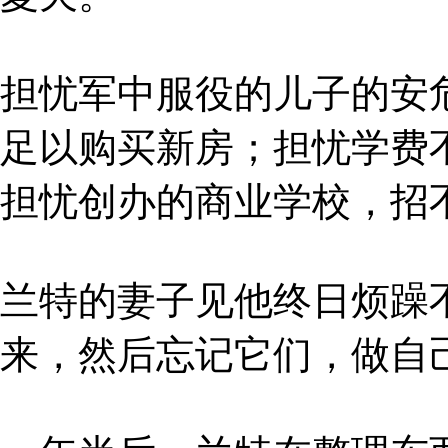
担忧军中服役的儿子的安
足以购买新房；担忧学费
担忧创办的商业学校，招
兰特的妻子见他终日烦躁
来，然后忘记它们，做自