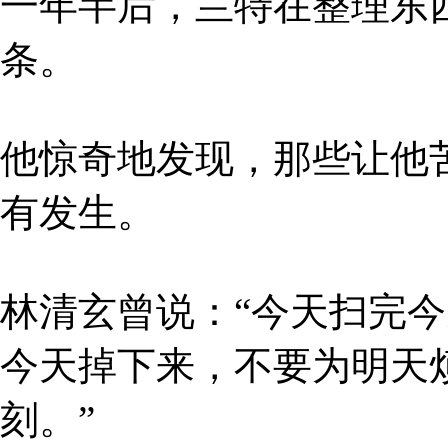
一年半后，兰特在整理东
条。
他惊奇地发现，那些让他
有发生。
林清玄曾说：“今天扫完
今天掉下来，不要为明天
刻。”