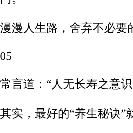
漫漫人生路，舍弃不必要
05
常言道：“人无长寿之意识
其实，最好的“养生秘诀”