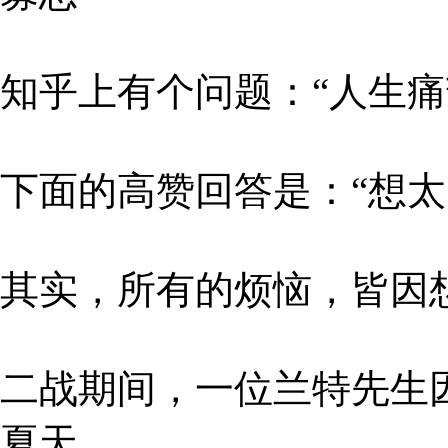
知乎上有个问题：“人生痛
下面的高赞回答是：“想太
其实，所有的烦恼，皆因
二战期间，一位兰特先生
夏天。