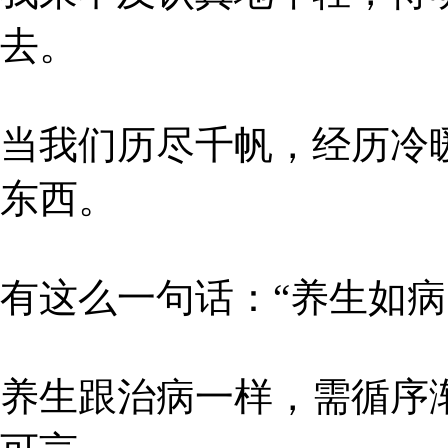
去。
当我们历尽千帆，经历冷
东西。
有这么一句话：“养生如病
养生跟治病一样，需循序