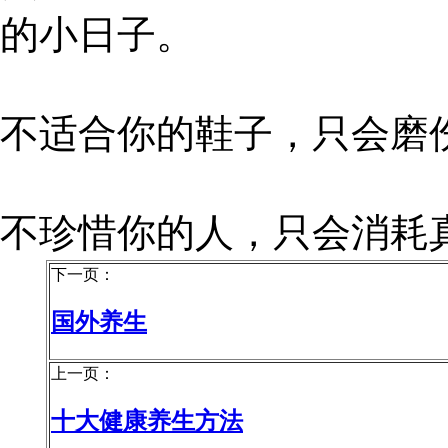
的小日子。
不适合你的鞋子，只会磨
不珍惜你的人，只会消耗
下一页：
国外养生
上一页：
十大健康养生方法