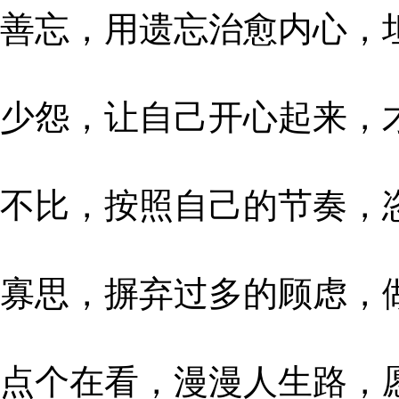
善忘，用遗忘治愈内心，
少怨，让自己开心起来，
不比，按照自己的节奏，
寡思，摒弃过多的顾虑，
点个在看，漫漫人生路，