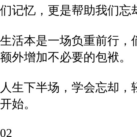
们记忆，更是帮助我们忘
生活本是一场负重前行，
额外增加不必要的包袱。
人生下半场，学会忘却，
开始。
02