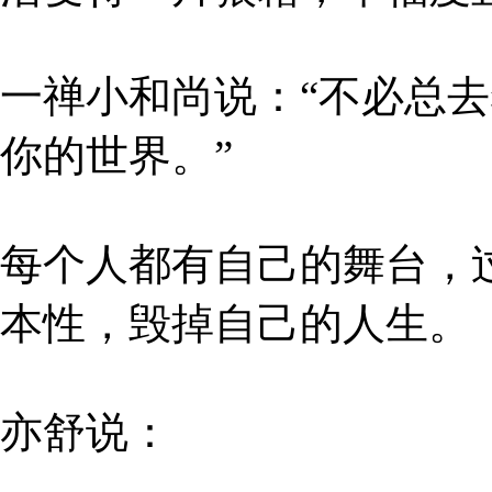
一禅小和尚说：“不必总
你的世界。”
每个人都有自己的舞台，
本性，毁掉自己的人生。
亦舒说：