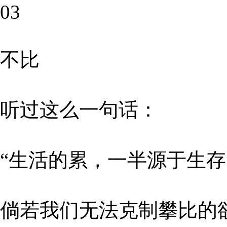
03
不比
听过这么一句话：
“生活的累，一半源于生存
倘若我们无法克制攀比的