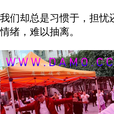
我们却总是习惯于，担忧
情绪，难以抽离。