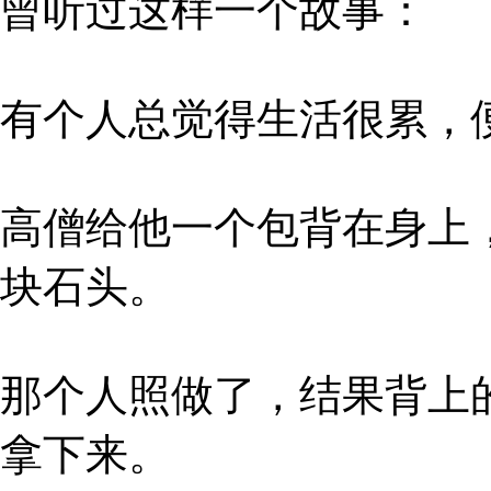
曾听过这样一个故事：
有个人总觉得生活很累，
高僧给他一个包背在身上
块石头。
那个人照做了，结果背上
拿下来。