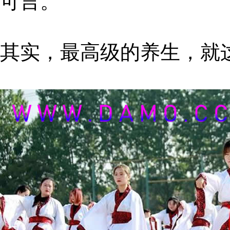
可言。
其实，最高级的养生，就