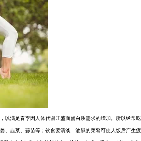
以满足春季因人体代谢旺盛而蛋白质需求的增加。所以经常吃
、韭菜、蒜苗等；饮食要清淡，油腻的菜肴可使人饭后产生疲