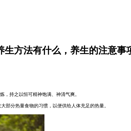
养生方法有什么，养生的注意事
炼，持之以恒可精神饱满、神清气爽。
大部分热量食物的习惯，以便供给人体充足的热量。