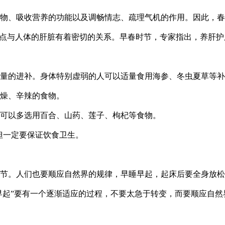
、吸收营养的功能以及调畅情志、疏理气机的作用。因此，春
点与人体的肝脏有着密切的关系。早春时节，专家指出，养肝护
的进补。身体特别虚弱的人可以适量食用海参、冬虫夏草等补
燥、辛辣的食物。
可以多选用百合、山药、莲子、枸杞等食物。
但一定要保证饮食卫生。
。人们也要顺应自然界的规律，早睡早起，起床后要全身放松
起”要有一个逐渐适应的过程，不要太急于转变，而要顺应自然