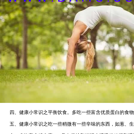
四、健康小常识之平衡饮食。多吃一些富含优质蛋白的食物，
五、健康小常识之吃一些稍微有一些辛味的东西，如葱、生姜