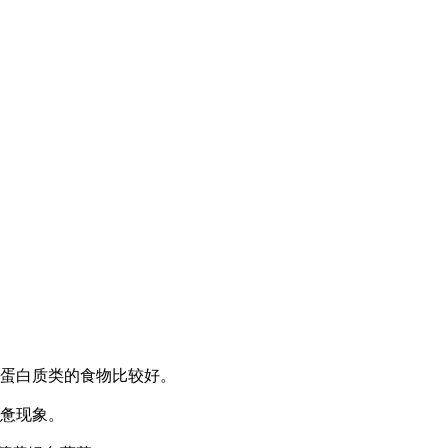
蛋白质类的食物比较好。
惫现象。