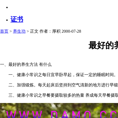
证书
首页
>
养生功
> 正文
作者：厚积 2000-07-28
最好的
一、最好的养生方法 有什么
一、健康小常识之每日宜早卧早起，保证一定的睡眠时间。
二、加强锻炼。每天起床后坚持到空气清新的地方进行早锻
三、健康小常识之早餐要摄取较多的热量 养成每天早餐摄取