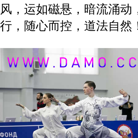
风，运如磁悬，暗流涌动
行，随心而控，道法自然