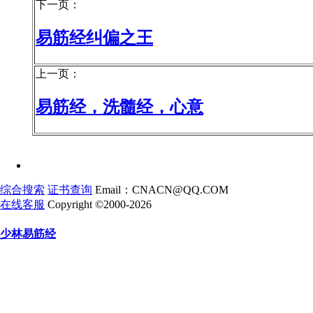
下一页：
易筋经纠偏之王
上一页：
易筋经，洗髓经，心意
综合搜索
证书查询
Email：CNACN@QQ.COM
在线客服
Copyright ©2000-2026
少林易筋经