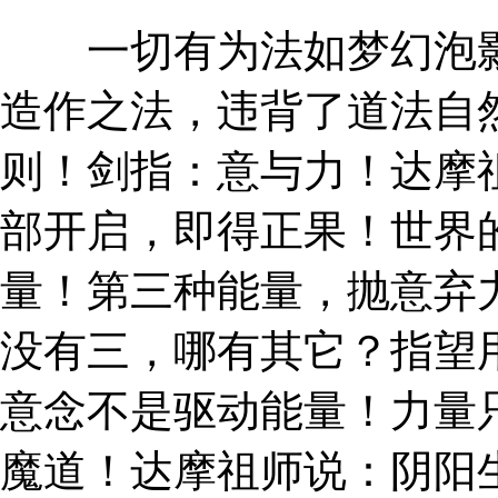
一切有为法如梦幻泡影
造作之法，违背了道法自
则！剑指：意与力！达摩
部开启，即得正果！世界
量！第三种能量，抛意弃
没有三，哪有其它？指望
意念不是驱动能量！力量
魔道！达摩祖师说：阴阳