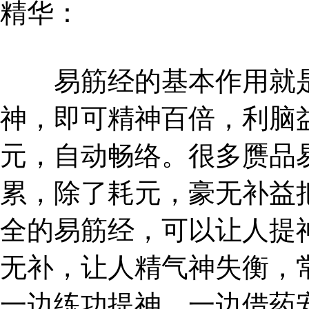
精华：
易筋经的基本作用就是
神，即可精神百倍，利脑
元，自动畅络。很多赝品
累，除了耗元，豪无补益
全的易筋经，可以让人提
无补，让人精气神失衡，
一边练功提神，一边借药