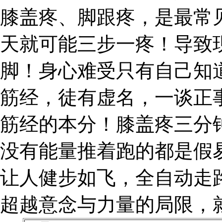
膝盖疼、脚跟疼，是最常
天就可能三步一疼！导致
脚！身心难受只有自己知
筋经，徒有虚名，一谈正
筋经的本分！膝盖疼三分
没有能量推着跑的都是假
让人健步如飞，全自动走
超越意念与力量的局限，