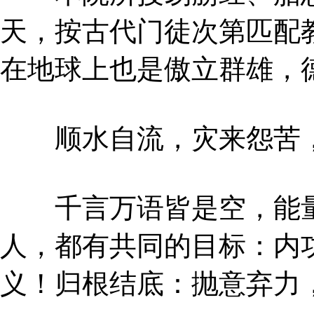
天，按古代门徒次第匹配
在地球上也是傲立群雄，
顺水自流，灾来怨苦，
千言万语皆是空，能量
人，都有共同的目标：内
义！归根结底：抛意弃力