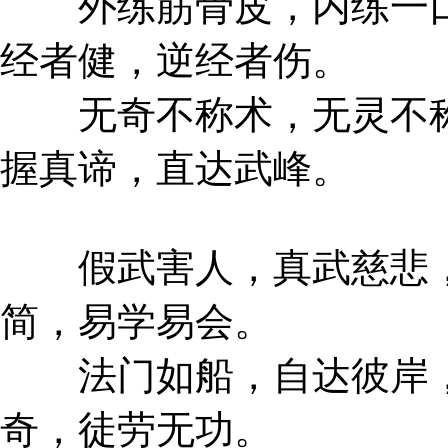
外练筋骨皮，内练一口
经者健，逆经者伤。
无奇不称术，无灵不称
握真谛，直达武峰。
假武害人，真武慈悲，
简，易学易会。
法门如船，自达彼岸，
奇，徒劳无功。