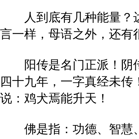
人到底有几种能量？达
言一样，母语之外，还有
阳传是名门正派！阴传
四十九年，一字真经未传
说：鸡犬焉能升天！
佛是指：功德、智慧、