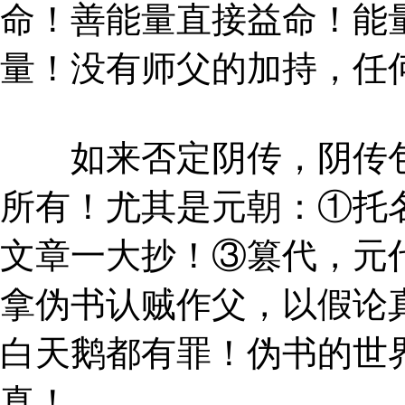
命！善能量直接益命！能
量！没有师父的加持，任
如来否定阴传，阴传包
所有！尤其是元朝：①托
文章一大抄！③篡代，元
拿伪书认贼作父，以假论
白天鹅都有罪！伪书的世
真！