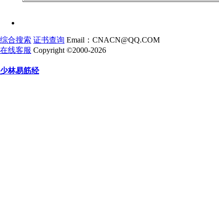
综合搜索
证书查询
Email：CNACN@QQ.COM
在线客服
Copyright ©2000-2026
少林易筋经