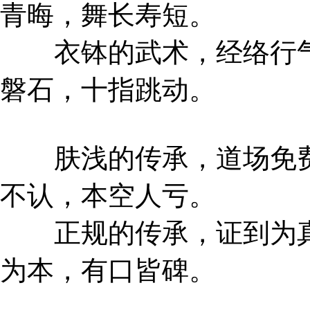
青晦，舞长寿短。
衣钵的武术，经络行气
磐石，十指跳动。
肤浅的传承，道场免费
不认，本空人亏。
正规的传承，证到为真
为本，有口皆碑。