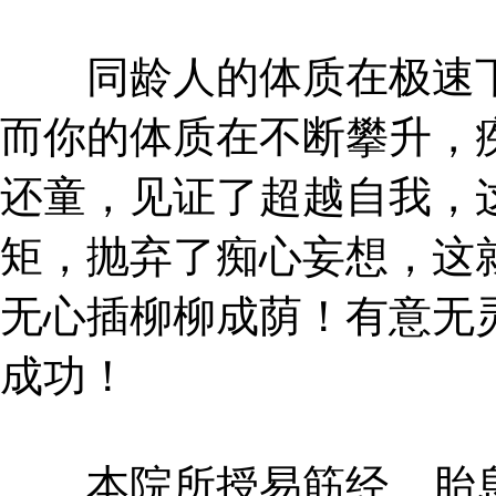
同龄人的体质在极速下
而你的体质在不断攀升，
还童，见证了超越自我，
矩，抛弃了痴心妄想，这
无心插柳柳成荫！有意无
成功！
本院所授易筋经、胎息