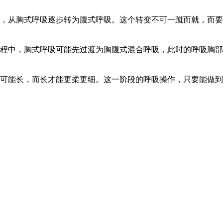
，从胸式呼吸逐步转为腹式呼吸。这个转变不可一蹴而就，而要
程中，胸式呼吸可能先过渡为胸腹式混合呼吸，此时的呼吸胸部
可能长，而长才能更柔更细。这一阶段的呼吸操作，只要能做到