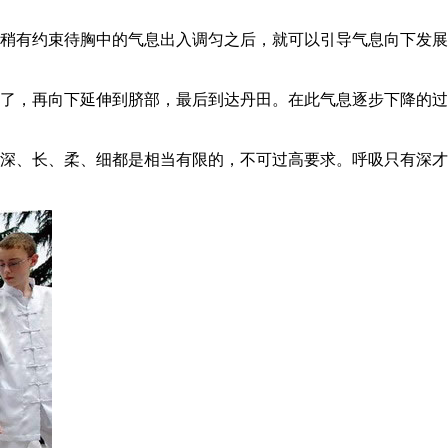
稍有约束待胸中的气息出入调匀之后，就可以引导气息向下发展
了，再向下延伸到脐部，最后到达丹田。在此气息逐步下降的过
深、长、柔、细都是相当有限的，不可过高要求。呼吸只有深才