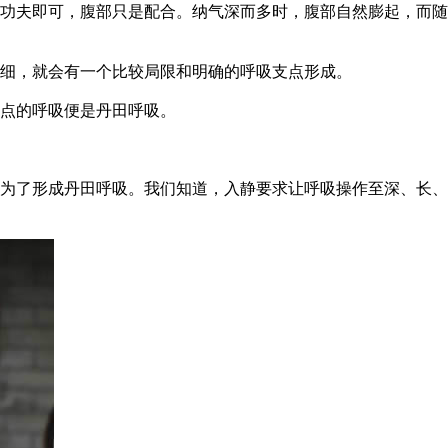
功夫即可，腹部只是配合。纳气深而多时，腹部自然膨起，而随
细，就会有一个比较局限和明确的呼吸支点形成。
点的呼吸便是丹田呼吸。
为了形成丹田呼吸。我们知道，入静要求让呼吸操作至深、长、