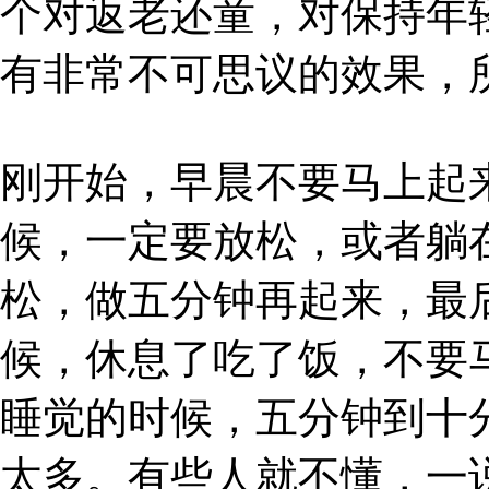
个对返老还童，对保持年
有非常不可思议的效果，
刚开始，早晨不要马上起
候，一定要放松，或者躺
松，做五分钟再起来，最
候，休息了吃了饭，不要
睡觉的时候，五分钟到十
太多。有些人就不懂，一