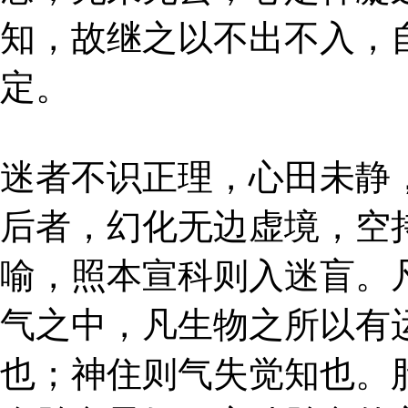
知，故继之以不出不入，
定。
迷者不识正理，心田未静
后者，幻化无边虚境，空
喻，照本宣科则入迷盲。
气之中，凡生物之所以有
也；神住则气失觉知也。