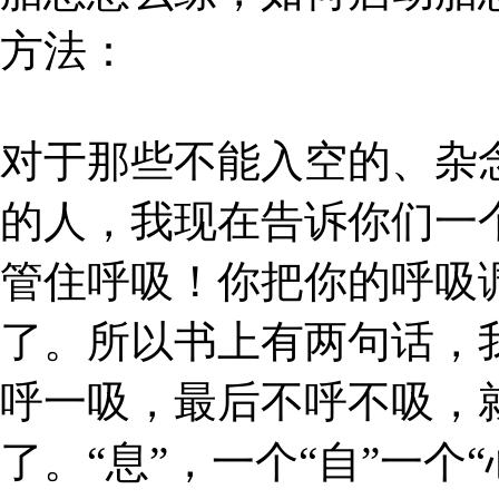
方法：
对于那些不能入空的、杂
的人，我现在告诉你们一
管住呼吸！你把你的呼吸
了。所以书上有两句话，
呼一吸，最后不呼不吸，
了。“息”，一个“自”一个