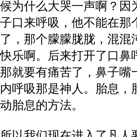
候为什么大哭一声啊？因
子口来呼吸，他不能在那
了，那个朦朦胧胧，混混
快乐啊。后来打开了口鼻
那就要有痛苦了，鼻子嘴
内呼吸那是神人。胎息，
动胎息的方法。
所以我们现在进入了凡人