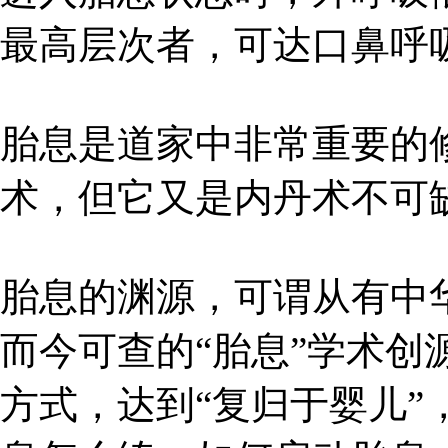
最高层次者，可达口鼻呼
胎息是道家中非常重要的
术，但它又是内丹术不可
胎息的渊源，可谓从有中
而今可查的“胎息”学术创
方式，达到“复归于婴儿”