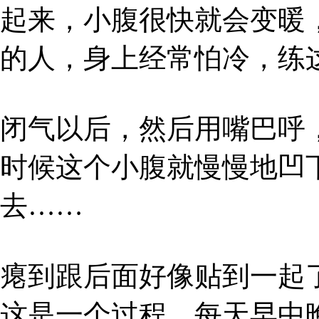
起来，小腹很快就会变暖
的人，身上经常怕冷，练
闭气以后，然后用嘴巴呼
时候这个小腹就慢慢地凹
去……
瘪到跟后面好像贴到一起
这是一个过程。每天早中