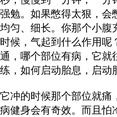
强勉。如果憋得太狠，会
均匀、细长。你那个小腹
时候，气起到什么作用呢
通，哪个部位有病，它就
练，如何启动胎息，启动
它冲的时候那个部位就痛
病健身会有奇效。而且怕