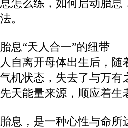
息怎么练，如何启动胎息
法。
胎息“天人合一”的纽带
人自离开母体出生后，随
气机状态，失去了与万有之
先天能量来源，顺应着生
胎息，是一种心性与命所