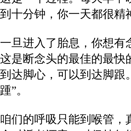
到十分钟，你一天都很精
一旦进入了胎息，你想有
这是断念头的最佳的最快
到达脚心，可以到达脚跟
踵”。
咱们的呼吸只能到喉管，