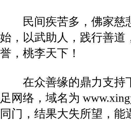
民间疾苦多，佛家慈悲心
始，以武助人，践行善道
誉，桃李天下！
在众善缘的鼎力支持下，
足网络，域名为 www.xing
同门，结果大失所望，能