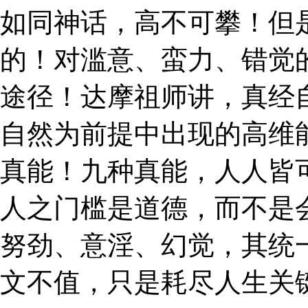
如同神话，高不可攀！但
的！对滥意、蛮力、错觉
途径！达摩祖师讲，真经
自然为前提中出现的高维
真能！九种真能，人人皆
人之门槛是道德，而不是
努劲、意淫、幻觉，其统
文不值，只是耗尽人生关