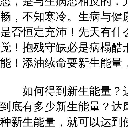
态，是与生病态相反的，
畅，不知寒冷。生病与健
是否恒定充沛！先天有什
觉！抱残守缺必是病榻酷
能！添油续命要新生能量
如何得到新生能量？达
到底有多少新生能量？达
种新生能量，就可以达到