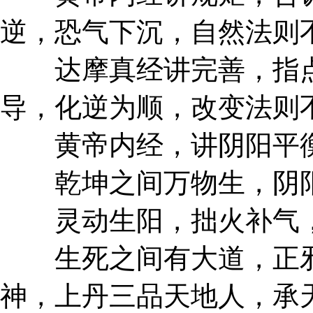
逆，恐气下沉，自然法则
达摩真经讲完善，指点
导，化逆为顺，改变法则
黄帝内经，讲阴阳平衡
乾坤之间万物生，阴阳
灵动生阳，拙火补气，
生死之间有大道，正邪
神，上丹三品天地人，承