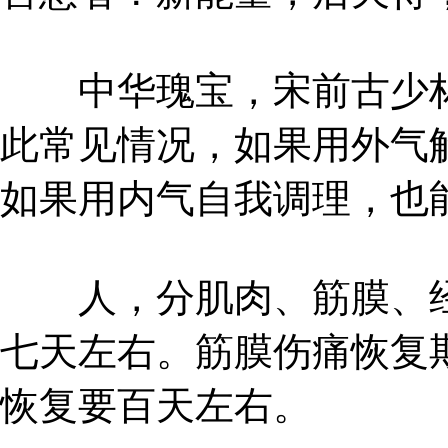
中华瑰宝，宋前古少林
此常见情况，如果用外气
如果用内气自我调理，也
人，分肌肉、筋膜、经
七天左右。筋膜伤痛恢复
恢复要百天左右。