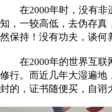
在2000年时，没有非
知，一较高低，去伪存真
然保持！没有功夫，谈何
在2000年的世界互联
修行。而近几年大湿遍地
封的，证书随便买，自诩