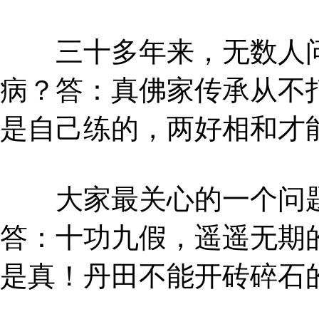
三十多年来，无数人问
病？答：真佛家传承从不
是自己练的，两好相和才
大家最关心的一个问题
答：十功九假，遥遥无期
是真！丹田不能开砖碎石