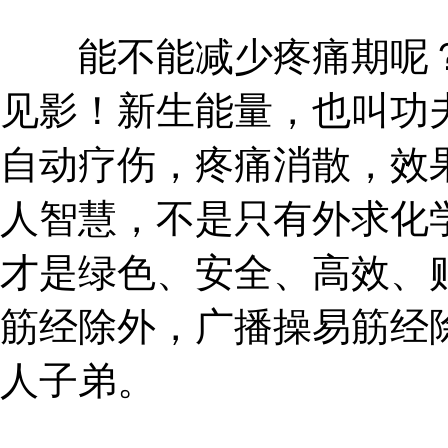
能不能减少疼痛期呢？
见影！新生能量，也叫功
自动疗伤，疼痛消散，效
人智慧，不是只有外求化
才是绿色、安全、高效、
筋经除外，广播操易筋经
人子弟。