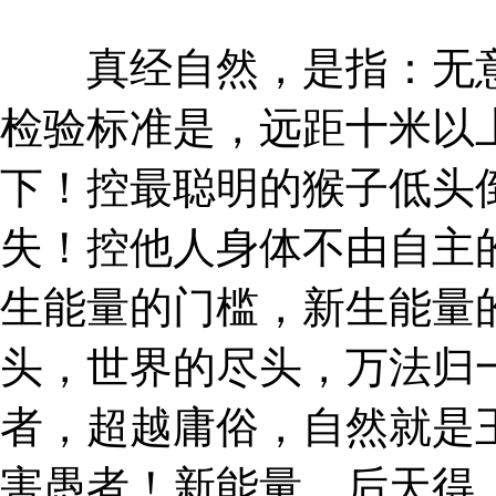
真经自然，是指：无意
检验标准是，远距十米以
下！控最聪明的猴子低头
失！控他人身体不由自主
生能量的门槛，新生能量
头，世界的尽头，万法归
者，超越庸俗，自然就是
害愚者！新能量，后天得