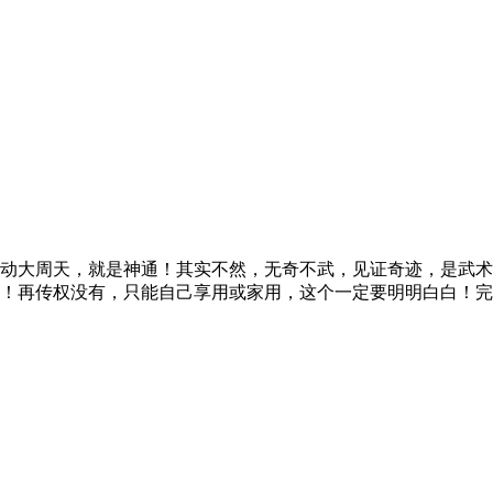
动大周天，就是神通！其实不然，无奇不武，见证奇迹，是武术
！再传权没有，只能自己享用或家用，这个一定要明明白白！完