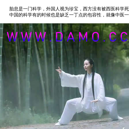
胎息是一门科学，外国人视为珍宝，西方没有被西医科学死
中国的科学有的时候也是缺乏一丁点的包容性，就像中医一