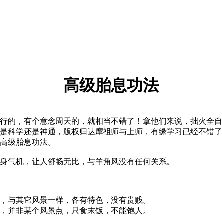
高级胎息功法
的，有个意念周天的，就相当不错了！拿他们来说，拙火全自
是科学还是神通，版权归达摩祖师与上师，有缘学习已经不错了
高级胎息功法。
身气机，让人舒畅无比，与羊角风没有任何关系。
，与其它风景一样，各有特色，没有贵贱。
，并非某个风景点，只食末饭，不能饱人。