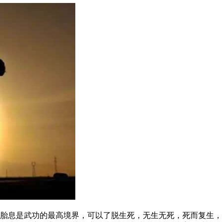
息是武功的最高境界，可以了脱生死，无生无死，死而复生，