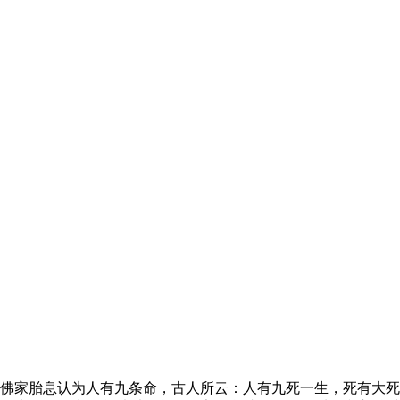
佛家胎息认为人有九条命，古人所云：人有九死一生，死有大死