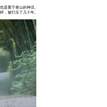
也是重于泰山的神话。
样，被打压了几十年。