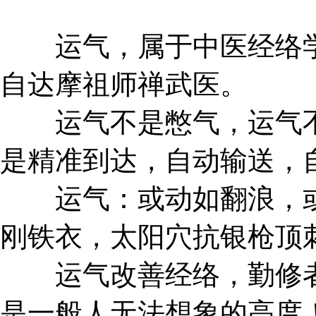
运气，属于中医经络学
自达摩祖师禅武医。
运气不是憋气，运气不
是精准到达，自动输送，
运气：或动如翻浪，或
刚铁衣，太阳穴抗银枪顶
运气改善经络，勤修者
是一般人无法想象的高度