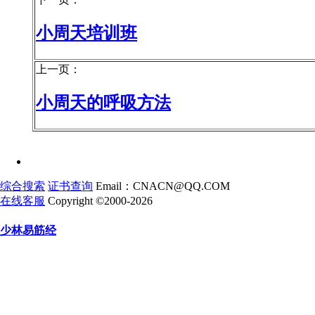
小周天培训班
上一页：
小周天的呼吸方法
综合搜索
证书查询
Email：CNACN@QQ.COM
在线客服
Copyright ©2000-2026
少林易筋经