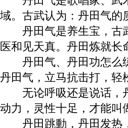
丹田气是歌唱家、武术
域。古武认为：丹田气的
丹田气是养生宝，古武
医和见天真。丹田炼就长
丹田气、丹田功怎么练
丹田气，立马抗击打，轻
无论呼吸还是说话，丹
动力，灵性十足，才能叫
丹田跳動，丹田发热，