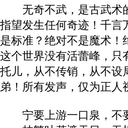
无奇不武，是古武术的
指望发生任何奇迹！千言
是标准？绝对不是魔术！
这个世界没有活蕾峰，只
托儿，从不传销，从不设
弟！所有发声，仅为正人
宁要上游一口泉，不要