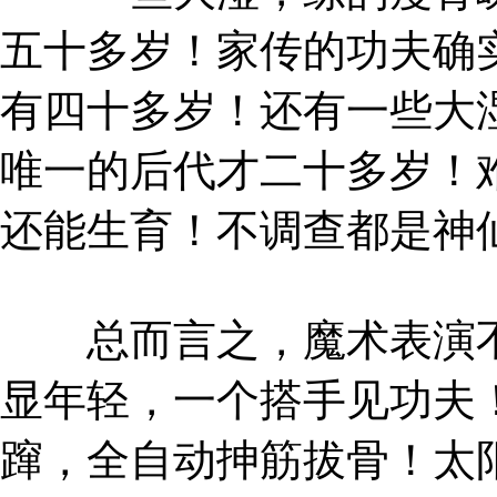
五十多岁！家传的功夫确
有四十多岁！还有一些大
唯一的后代才二十多岁！
还能生育！不调查都是神
总而言之，魔术表演不
显年轻，一个搭手见功夫
蹿，全自动抻筋拔骨！太