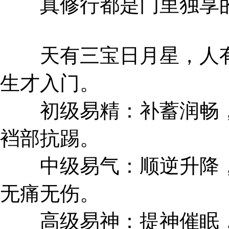
真修行都是门里独享
天有三宝日月星，人有
生才入门。
初级易精：补蓄润畅，
裆部抗踢。
中级易气：顺逆升降，
无痛无伤。
高级易神：提神催眠，