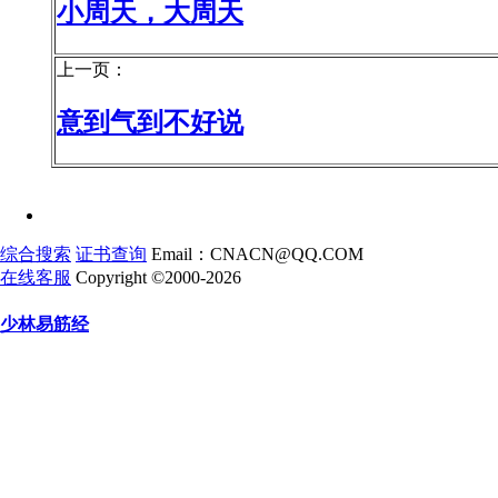
小周天，大周天
上一页：
意到气到不好说
综合搜索
证书查询
Email：CNACN@QQ.COM
在线客服
Copyright ©2000-2026
少林易筋经