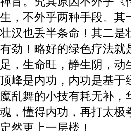
禅盲。究其原因不外乎《
生，不外乎两种手段。其
壮汉也丢半条命！其二是
有劲！略好的绿色疗法就
足，生命旺，静生阴，动
顶峰是内功，内功是基于
魔乱舞的小技有耗无补，
魂，懂得内功，再打太极
定然更上一层楼！