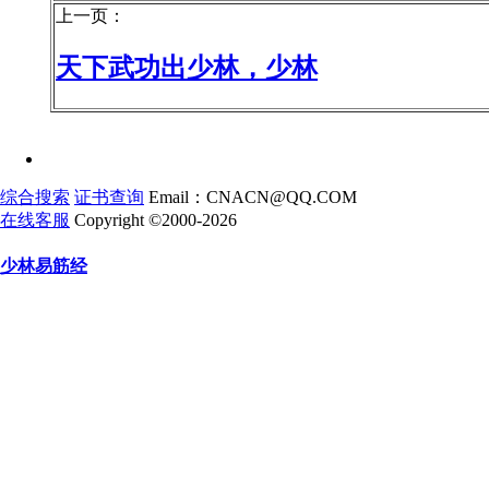
上一页：
天下武功出少林，少林
综合搜索
证书查询
Email：CNACN@QQ.COM
在线客服
Copyright ©2000-2026
少林易筋经