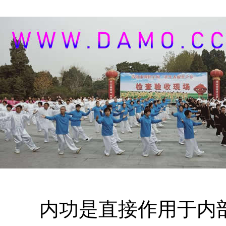
内功是直接作用于内部