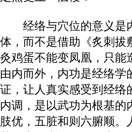
经络与穴位的意义是内
体，而不是借助《炙刺拔
灸鸡蛋不能变凤凰，只能
由内而外，内功是经络学
证，让人真实感受到经络
内调，是以武功为根基的
肢优，五脏和则六腑顺。