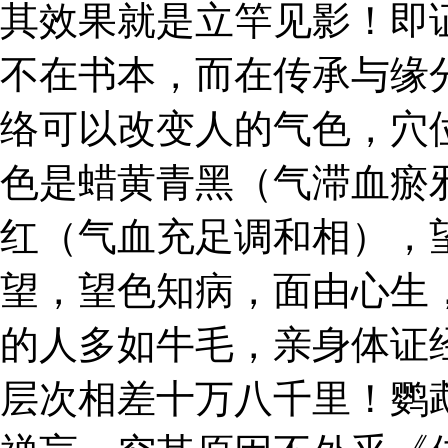
其效果就是立竿见影！即
不在书本，而在传承与缘
络可以改变人的气色，穴
色是蜡黄青黑（气滞血瘀
红（气血充足调和相），
望，望色知病，面由心生
的人多如牛毛，亲身体证
层次相差十万八千里！鹦