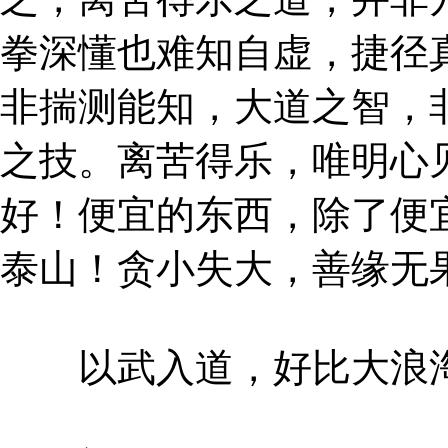
拳深懂也难知自虚，捷径
非揣测能知，大道之智，
之技。离苦得乐，唯明心
好！便宜的东西，除了便
泰山！贪小失大，善缘无
以武入道，好比大浪淘