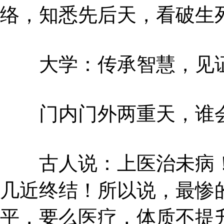
络，知悉先后天，看破生
大学：传承智慧，见证
门内门外两重天，谁会
古人说：上医治未病！
几近终结！所以说，最惨
平，要么医疗，体质不提