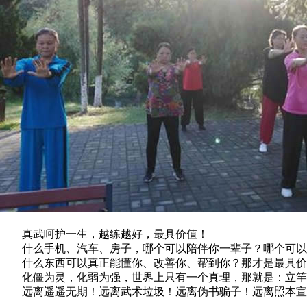
真武呵护一生，越练越好，最具价值！
什么手机、汽车、房子，哪个可以陪伴你一辈子？哪个可以
什么东西可以真正能懂你、改善你、帮到你？那才是最具价
化僵为灵，化弱为强，世界上只有一个真理，那就是：立竿
远离遥遥无期！远离武术垃圾！远离伪书骗子！远离照本宣