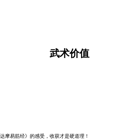
武术价值
达摩易筋经》的感受，收获才是硬道理！