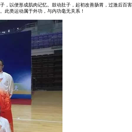
，以便形成肌肉记忆。鼓动肚子，起初改善肠胃，过激后百害
。此类运动属于外功，与内功毫无关系！